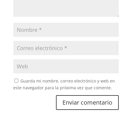
Guarda mi nombre, correo electrónico y web en
este navegador para la próxima vez que comente.