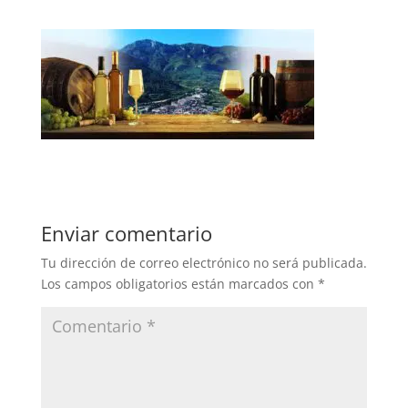
Enviar comentario
Tu dirección de correo electrónico no será publicada.
Los campos obligatorios están marcados con
*