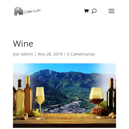
Wine
por
admin
|
Nov 28, 2019
|
0 Comentarios