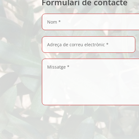
Formulari de contacte