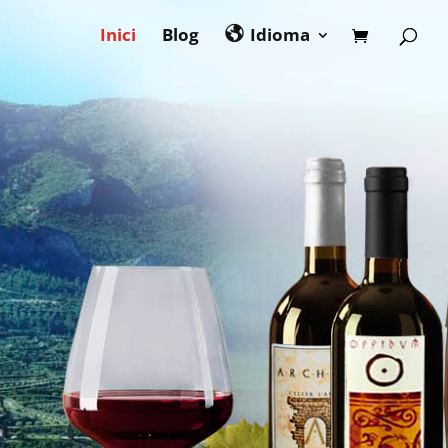
Inici
Blog
Idioma