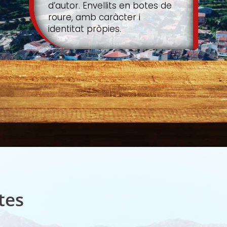
d’autor. Envellits en botes de
roure, amb caràcter i
identitat pròpies.
tes