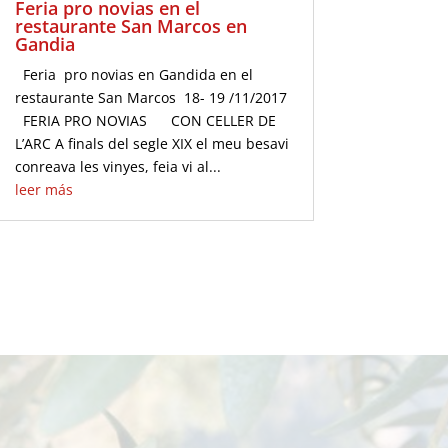
Feria pro novias en el
restaurante San Marcos en
Gandia
Feria pro novias en Gandida en el
restaurante San Marcos 18- 19 /11/2017
FERIA PRO NOVIAS CON CELLER DE
L’ARC A finals del segle XIX el meu besavi
conreava les vinyes, feia vi al...
leer más