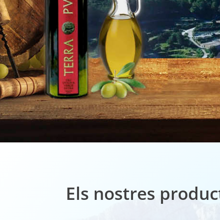
Els nostres produc