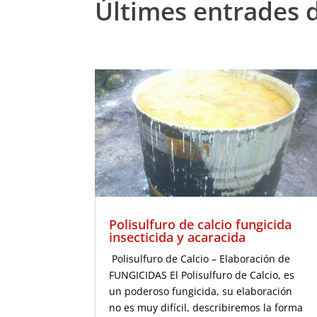
Últimes entrades 
Polisulfuro de calcio fungicida
insecticida y acaracida
Polisulfuro de Calcio – Elaboración de
FUNGICIDAS El Polisulfuro de Calcio, es
un poderoso fungicida, su elaboración
no es muy difícil, describiremos la forma