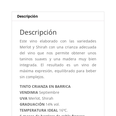
Descripción
Descripción
Este vino elaborado con las variedades
Merlot y Shirah con una crianza adecuada
del vino que nos permite obtener unos
taninos suaves y una madera muy bien
integrada. El resultado es un vino de
máxima expresión, equilibrado para beber
sin complejos.
TINTO CRIANZA EN BARRICA
VENDIMIA
Septiembre
UVA
Merlot, Shirah
GRADUACIÓN
14% vol.
TEMPERATURA IDEAL
16ºC.