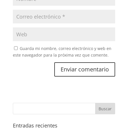
Guarda mi nombre, correo electrónico y web en
este navegador para la próxima vez que comente.
Entradas recientes