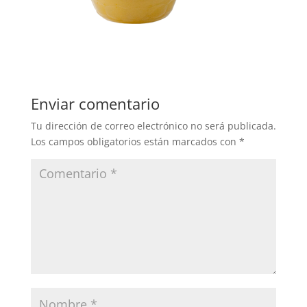
Enviar comentario
Tu dirección de correo electrónico no será publicada.
Los campos obligatorios están marcados con
*