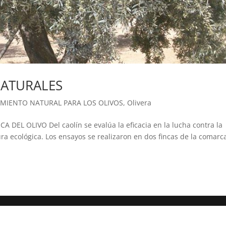
NATURALES
AMIENTO NATURAL PARA LOS OLIVOS
,
Olivera
L OLIVO Del caolín se evalúa la eficacia en la lucha contra la
ura ecológica. Los ensayos se realizaron en dos fincas de la comarc