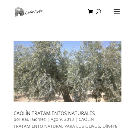
CAOLÍN TRATAMIENTOS NATURALES
por
Raul Gomez
|
Ago 9, 2013
|
CAOLÍN
TRATAMIENTO NATURAL PARA LOS OLIVOS
,
Olivera