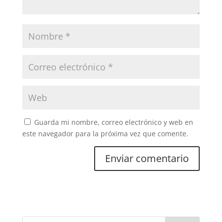
Guarda mi nombre, correo electrónico y web en
este navegador para la próxima vez que comente.