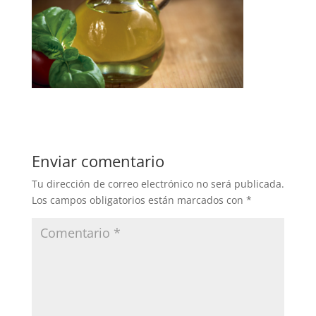
Enviar comentario
Tu dirección de correo electrónico no será publicada.
Los campos obligatorios están marcados con
*