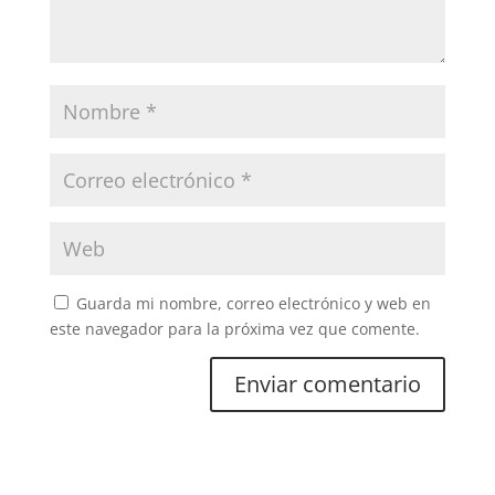
Guarda mi nombre, correo electrónico y web en
este navegador para la próxima vez que comente.