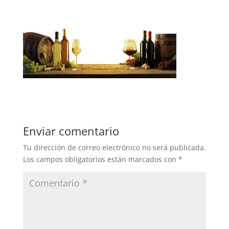
Enviar comentario
Tu dirección de correo electrónico no será publicada.
Los campos obligatorios están marcados con
*