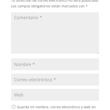
Tu dirección de correo electrónico no será publicada.
Los campos obligatorios están marcados con
*
Guarda mi nombre, correo electrónico y web en