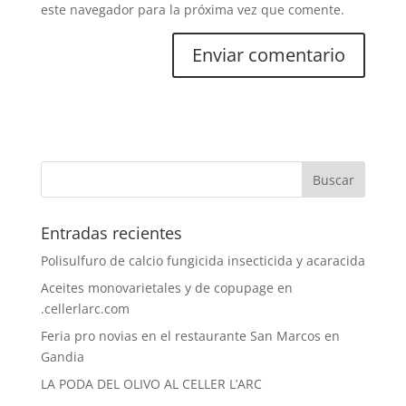
este navegador para la próxima vez que comente.
Entradas recientes
Polisulfuro de calcio fungicida insecticida y acaracida
Aceites monovarietales y de copupage en
.cellerlarc.com
Feria pro novias en el restaurante San Marcos en
Gandia
LA PODA DEL OLIVO AL CELLER L’ARC