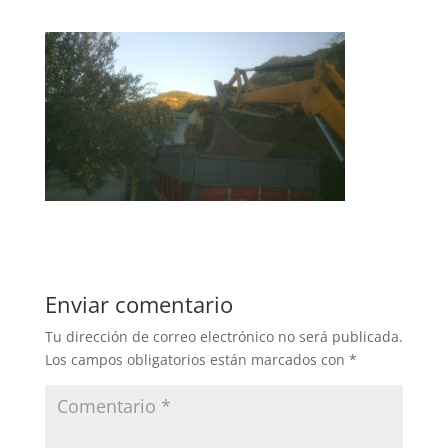
Enviar comentario
Tu dirección de correo electrónico no será publicada.
Los campos obligatorios están marcados con
*