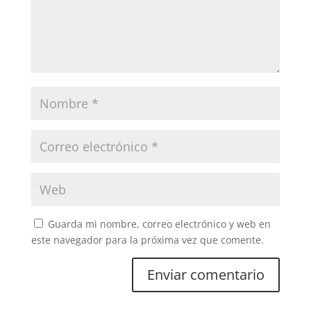
Guarda mi nombre, correo electrónico y web en
este navegador para la próxima vez que comente.