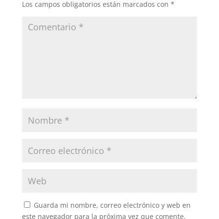
Los campos obligatorios están marcados con
*
Guarda mi nombre, correo electrónico y web en
este navegador para la próxima vez que comente.