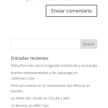
Entradas recientes
Polisulfuro de calcio fungicida insecticida y acaracida
Aceites monovarietales y de copupage en
.cellerlarc.com
Feria pro novias en el restaurante San Marcos en
Gandia
LA PODA DEL OLIVO AL CELLER L’ARC
La Verema al celler l’arc