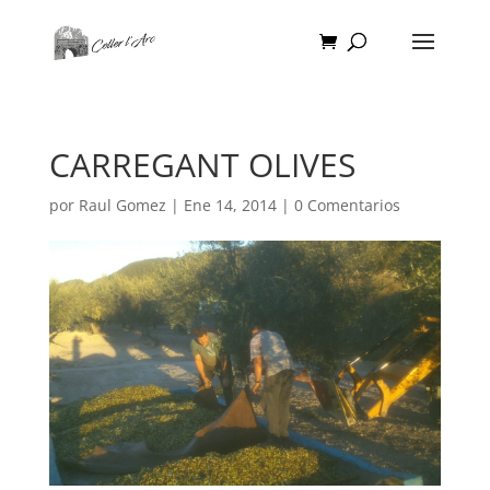
CARREGANT OLIVES
por
Raul Gomez
|
Ene 14, 2014
|
0 Comentarios