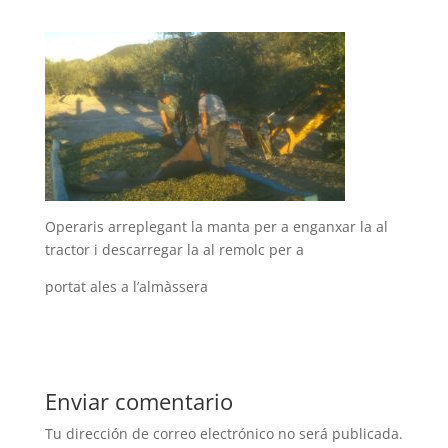
Operaris arreplegant la manta per a enganxar la al
tractor i descarregar la al remolc per a
portat ales a l’almàssera
Enviar comentario
Tu dirección de correo electrónico no será publicada.