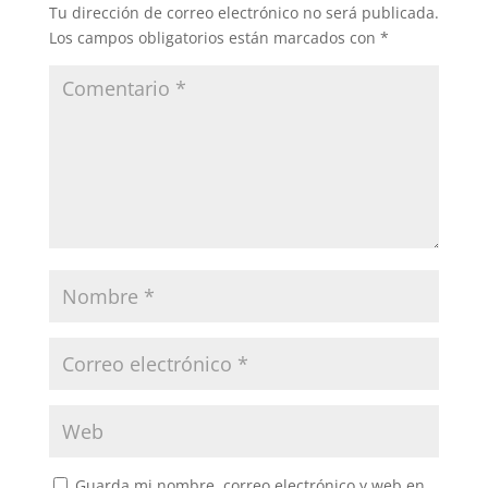
Tu dirección de correo electrónico no será publicada.
Los campos obligatorios están marcados con
*
Guarda mi nombre, correo electrónico y web en