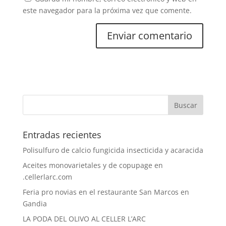
este navegador para la próxima vez que comente.
Entradas recientes
Polisulfuro de calcio fungicida insecticida y acaracida
Aceites monovarietales y de copupage en
.cellerlarc.com
Feria pro novias en el restaurante San Marcos en
Gandia
LA PODA DEL OLIVO AL CELLER L’ARC