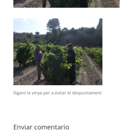
lligant la vinya per a evitar el despuntament
Enviar comentario