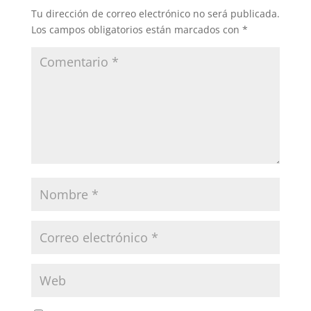
Tu dirección de correo electrónico no será publicada.
Los campos obligatorios están marcados con
*