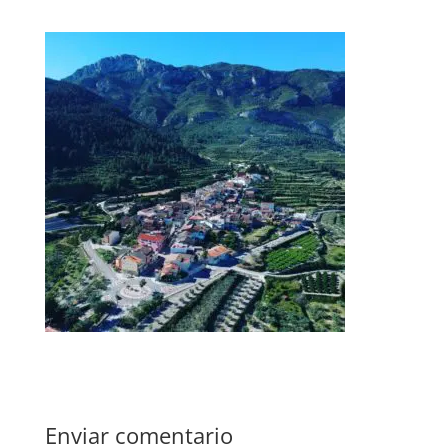
Enviar comentario