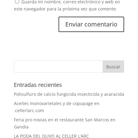
Guarda mi nombre, correo electrónico y web en
este navegador para la próxima vez que comente.
Entradas recientes
Polisulfuro de calcio fungicida insecticida y acaracida
Aceites monovarietales y de copupage en
.cellerlarc.com
Feria pro novias en el restaurante San Marcos en
Gandia
LA PODA DEL OLIVO AL CELLER L’ARC