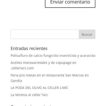
Entradas recientes
Polisulfuro de calcio fungicida insecticida y acaracida
Aceites monovarietales y de copupage en
.cellerlarc.com
Feria pro novias en el restaurante San Marcos en
Gandia
LA PODA DEL OLIVO AL CELLER L’ARC
La Verema al celler l’arc