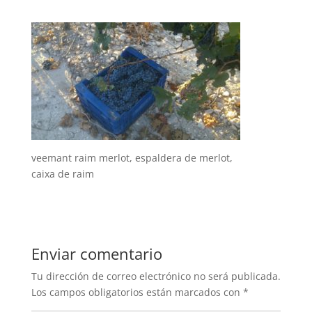
veemant raim merlot, espaldera de merlot,
caixa de raim
Enviar comentario
Tu dirección de correo electrónico no será publicada.
Los campos obligatorios están marcados con
*