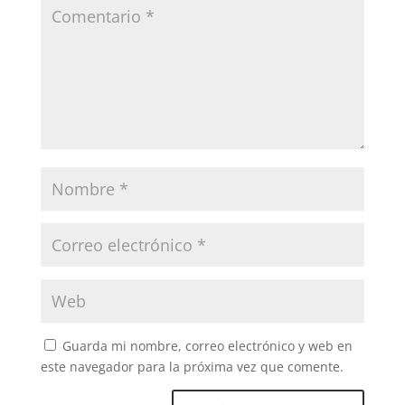
Guarda mi nombre, correo electrónico y web en
este navegador para la próxima vez que comente.