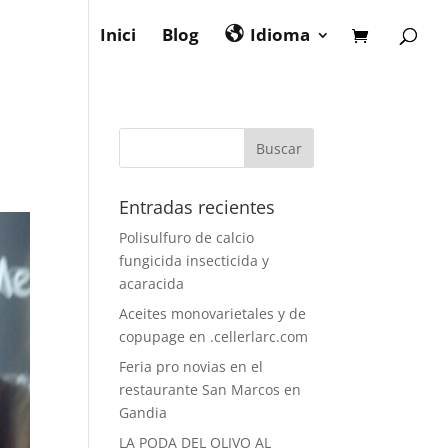
Inici
Blog
Idioma
Entradas recientes
Polisulfuro de calcio
fungicida insecticida y
acaracida
Aceites monovarietales y de
copupage en .cellerlarc.com
Feria pro novias en el
restaurante San Marcos en
Gandia
LA PODA DEL OLIVO AL