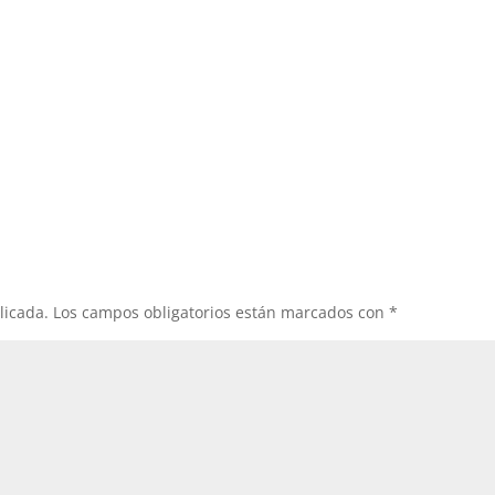
licada.
Los campos obligatorios están marcados con
*