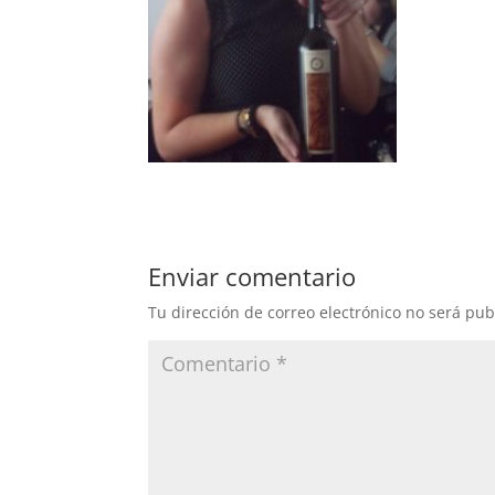
Enviar comentario
Tu dirección de correo electrónico no será pub