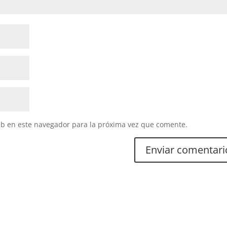
eb en este navegador para la próxima vez que comente.