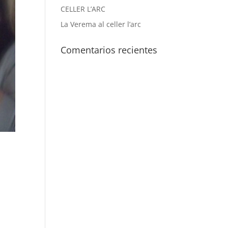
CELLER L’ARC
La Verema al celler l’arc
Comentarios recientes