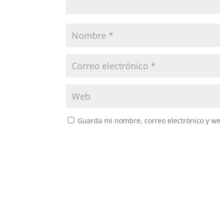
Guarda mi nombre, correo electrónico y w