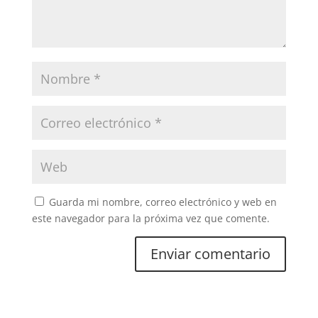
Guarda mi nombre, correo electrónico y web en
este navegador para la próxima vez que comente.