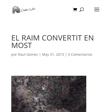
EL RAIM CONVERTIT EN
MOST
por
Raul Gomez
|
May 31, 2013
|
0 Comentarios