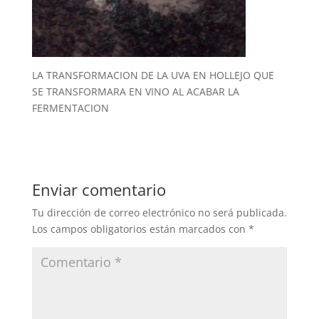
LA TRANSFORMACION DE LA UVA EN HOLLEJO QUE
SE TRANSFORMARA EN VINO AL ACABAR LA
FERMENTACION
Enviar comentario
Tu dirección de correo electrónico no será publicada.
Los campos obligatorios están marcados con
*