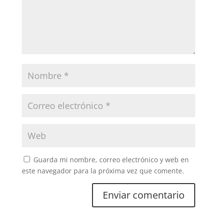
Guarda mi nombre, correo electrónico y web en
este navegador para la próxima vez que comente.