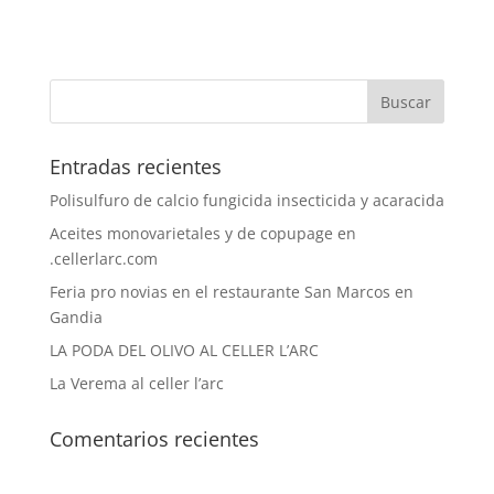
Entradas recientes
Polisulfuro de calcio fungicida insecticida y acaracida
Aceites monovarietales y de copupage en
.cellerlarc.com
Feria pro novias en el restaurante San Marcos en
Gandia
LA PODA DEL OLIVO AL CELLER L’ARC
La Verema al celler l’arc
Comentarios recientes