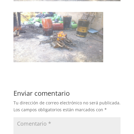
Enviar comentario
Tu dirección de correo electrónico no será publicada.
Los campos obligatorios están marcados con
*