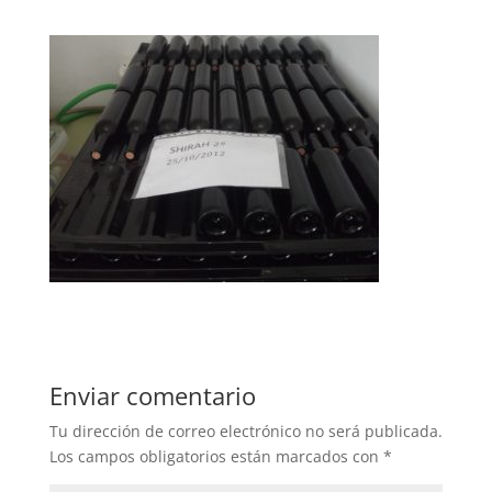
Enviar comentario
Tu dirección de correo electrónico no será publicada.
Los campos obligatorios están marcados con
*