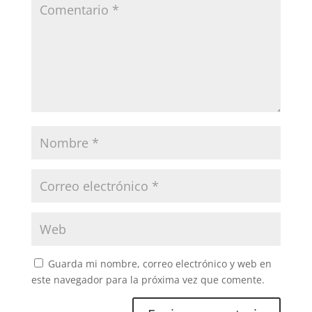
Guarda mi nombre, correo electrónico y web en
este navegador para la próxima vez que comente.